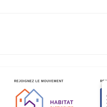
REJOIGNEZ LE MOUVEMENT
REJ