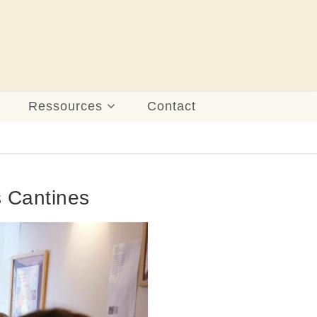
Ressources
Contact
s Cantines