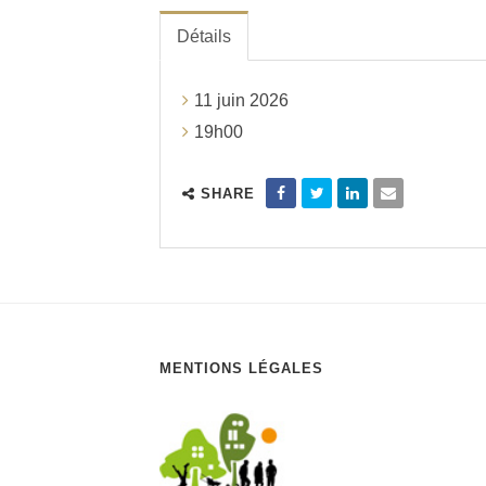
Détails
11 juin 2026
19h00
SHARE
MENTIONS LÉGALES