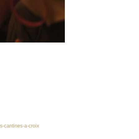
s-cantines-a-croix