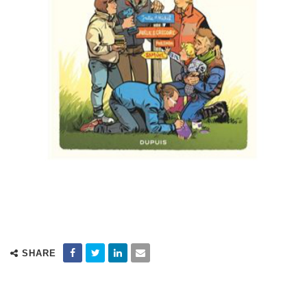
SHARE