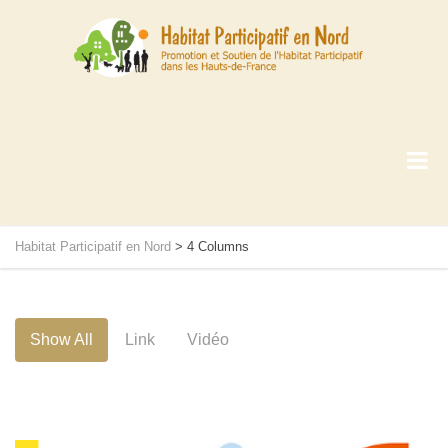
Habitat Participatif en Nord
>
4 Columns
Show All
Link
Vidéo