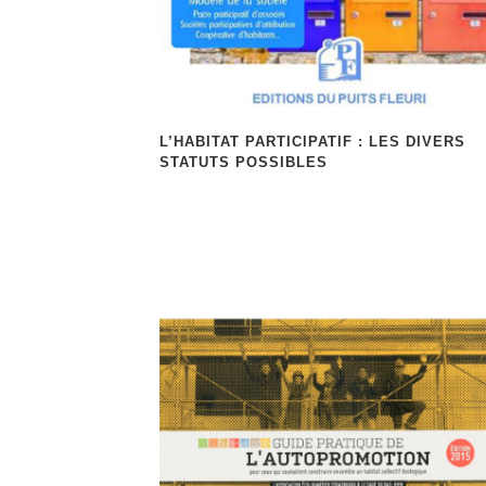
L’HABITAT PARTICIPATIF : LES DIVERS
STATUTS POSSIBLES