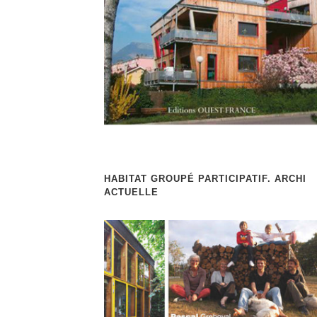
HABITAT GROUPÉ PARTICIPATIF. ARCHI
ACTUELLE