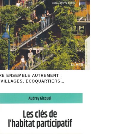
RE ENSEMBLE AUTREMENT :
VILLAGES, ÉCOQUARTIERS…