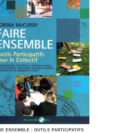
RE ENSEMBLE : OUTILS PARTICIPATIFS