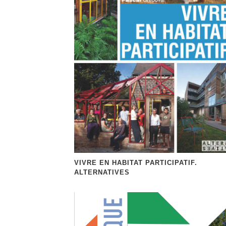
VIVRE EN HABITAT PARTICIPATIF.
ALTERNATIVES