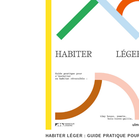
HABITER LÉGER : GUIDE PRATIQUE POU