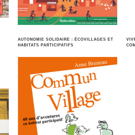
AUTONOMIE SOLIDAIRE : ÉCOVILLAGES ET
VIV
HABITATS PARTICIPATIFS
COM