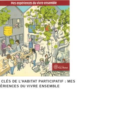
 CLÉS DE L’HABITAT PARTICIPATIF : MES
ÉRIENCES DU VIVRE ENSEMBLE