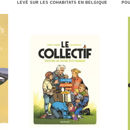
LEVÉ SUR LES COHABITATS EN BELGIQUE
POU