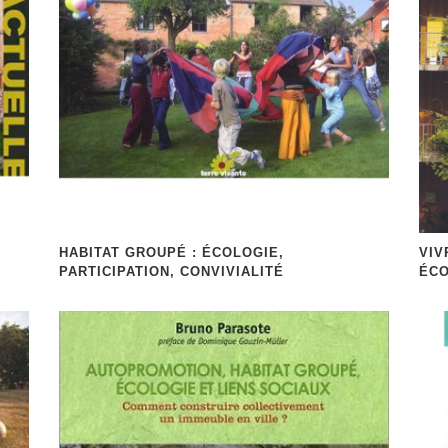
HABITAT GROUPÉ : ÉCOLOGIE,
VIV
PARTICIPATION, CONVIVIALITÉ
ÉCO