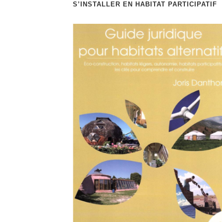
S’INSTALLER EN HABITAT PARTICIPATIF