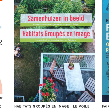
R
HABITATS GROUPÉS EN IMAGE : LE VOILE
FAI