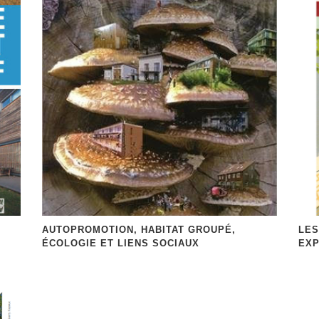
AUTOPROMOTION, HABITAT GROUPÉ,
LES
ÉCOLOGIE ET LIENS SOCIAUX
EXP