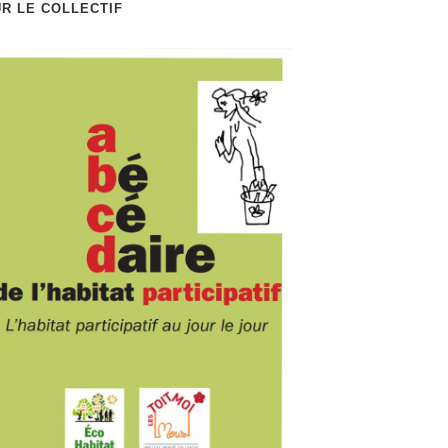
R LE COLLECTIF