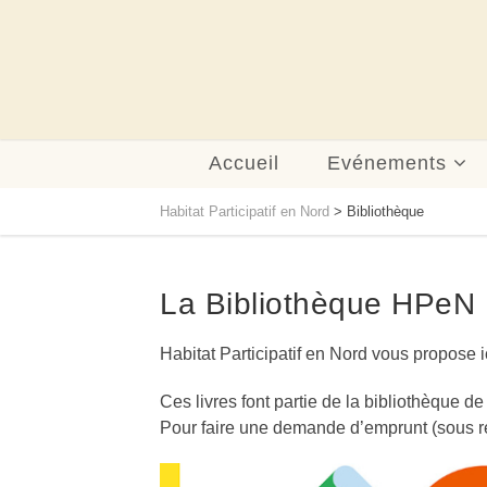
Accueil
Evénements
Habitat Participatif en Nord
>
Bibliothèque
La Bibliothèque HPeN
Habitat Participatif en Nord vous propose ic
Ces livres font partie de la bibliothèque de
Pour faire une demande d’emprunt (sous r