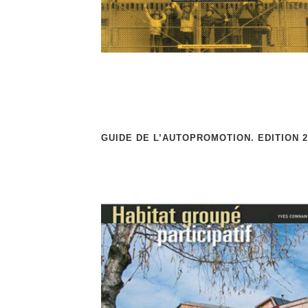
GUIDE DE L’AUTOPROMOTION. EDITION 2