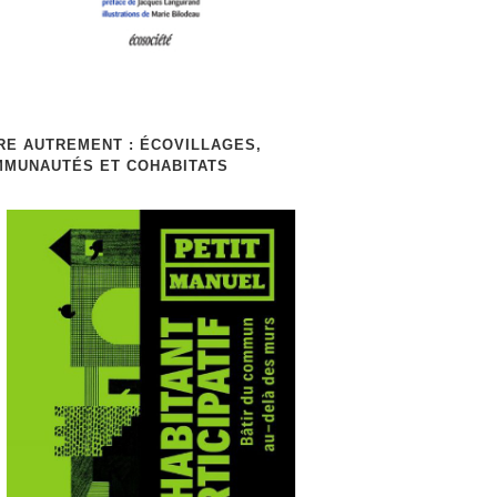
RE AUTREMENT : ÉCOVILLAGES,
MUNAUTÉS ET COHABITATS