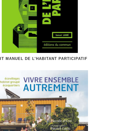
IT MANUEL DE L’HABITANT PARTICIPATIF