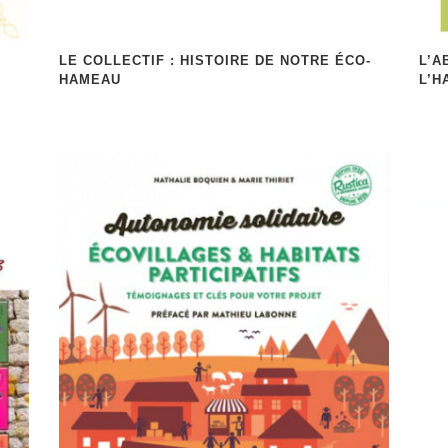
LE COLLECTIF : HISTOIRE DE NOTRE ÉCO-
L’A
HAMEAU
L’H