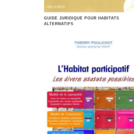
GUIDE JURIDIQUE POUR HABITATS
ALTERNATIFS