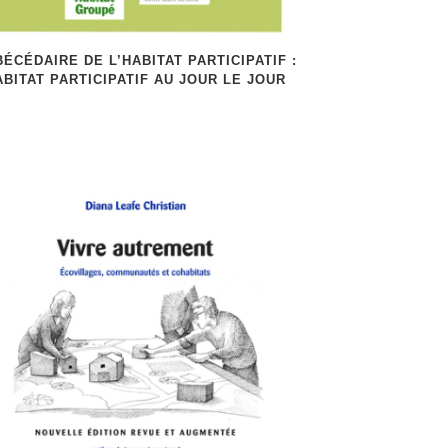
BÉCÉDAIRE DE L’HABITAT PARTICIPATIF :
ABITAT PARTICIPATIF AU JOUR LE JOUR