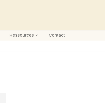
Ressources
Contact