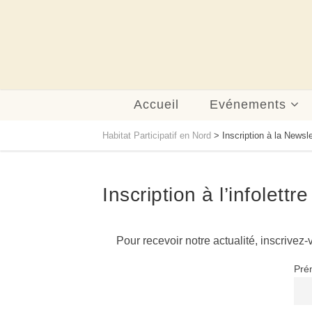
Accueil
Evénements
Habitat Participatif en Nord
>
Inscription à la News
Inscription à l’infolettr
Pour recevoir notre actualité, inscrivez-v
Pré