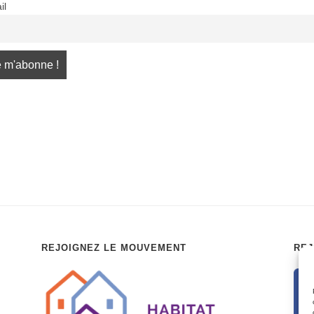
il
REJOIGNEZ LE MOUVEMENT
REJ