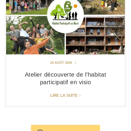
25 AOÛT 2026
Atelier découverte de l’habitat
participatif en visio
LIRE LA SUITE