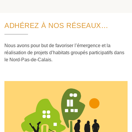
ADHÉREZ À NOS RÉSEAUX…
Nous avons pour but de favoriser l’émergence et la
réalisation de projets d’habitats groupés participatifs dans
le Nord-Pas-de-Calais.