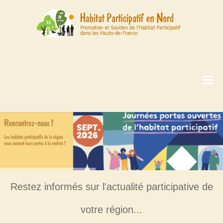
Restez informés sur l'actualité participative de
votre région...