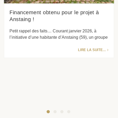
Financement obtenu pour le projet à
Anstaing !
Petit rappel des faits… Courant janvier 2026, à
l’initiative d’une habitante d’Anstaing (59), un groupe
LIRE LA SUITE...