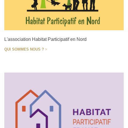
L'association Habitat Participatif en Nord
QUI SOMMES NOUS ?