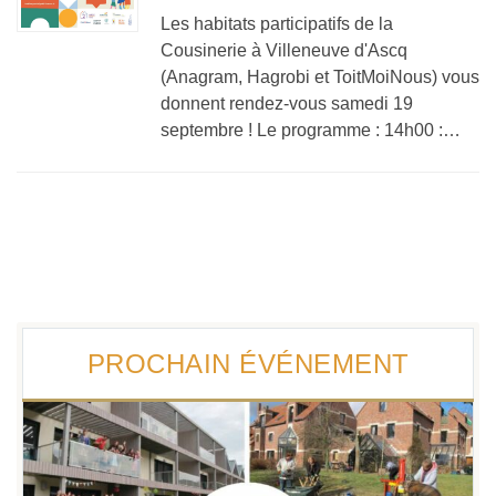
Les habitats participatifs de la
Cousinerie à Villeneuve d'Ascq
(Anagram, Hagrobi et ToitMoiNous) vous
donnent rendez-vous samedi 19
septembre ! Le programme : 14h00 :…
PROCHAIN ÉVÉNEMENT