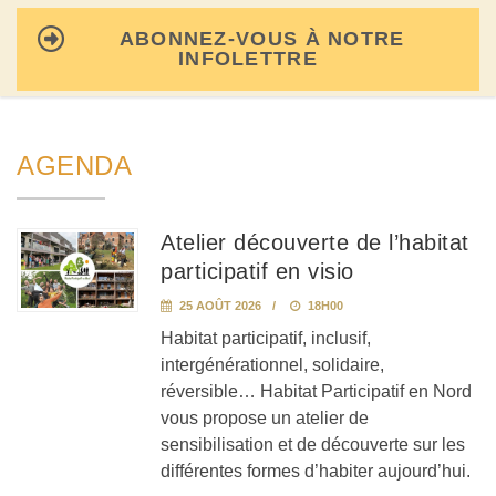
ABONNEZ-VOUS À NOTRE
INFOLETTRE
AGENDA
Atelier découverte de l’habitat
participatif en visio
25 AOÛT 2026
18H00
Habitat participatif, inclusif,
intergénérationnel, solidaire,
réversible… Habitat Participatif en Nord
vous propose un atelier de
sensibilisation et de découverte sur les
différentes formes d’habiter aujourd’hui.