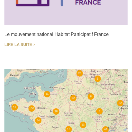
Le mouvement national Habitat Participatif France
LIRE LA SUITE