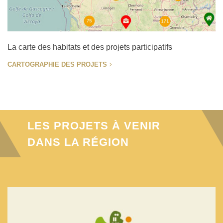
La carte des habitats et des projets participatifs
CARTOGRAPHIE DES PROJETS
LES PROJETS À VENIR
DANS LA RÉGION