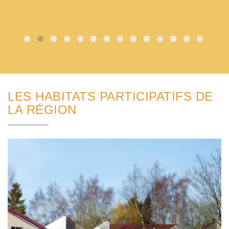
LES HABITATS PARTICIPATIFS DE
LA RÉGION