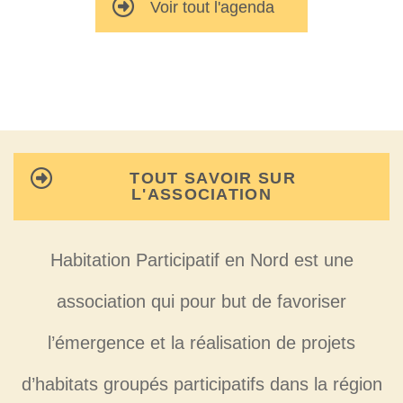
Voir tout l'agenda
TOUT SAVOIR SUR
L'ASSOCIATION
Habitation Participatif en Nord est une
association qui pour but de favoriser
l’émergence et la réalisation de projets
d’habitats groupés participatifs dans la région