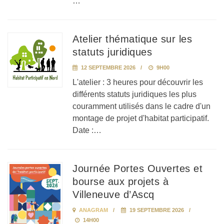
…
Atelier thématique sur les
statuts juridiques
12 SEPTEMBRE 2026
9H00
L'atelier : 3 heures pour découvrir les
différents statuts juridiques les plus
couramment utilisés dans le cadre d'un
montage de projet d'habitat participatif.
Date :…
Journée Portes Ouvertes et
bourse aux projets à
Villeneuve d’Ascq
ANAGRAM
19 SEPTEMBRE 2026
14H00