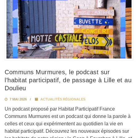
Communs Murmures, le podcast sur
l’habitat participatif, de passage à Lille et au
Doulieu
7 MAI 2026
ACTUALITÉS RÉGIONALES
Un podcast proposé par Habitat Participatif France
Communs Murmures est un podcast qui donne la parole à
celles et ceux qui expérimentent au quotidien la vie en
habitat participatif. Découvrez les nouveaux épisodes sur