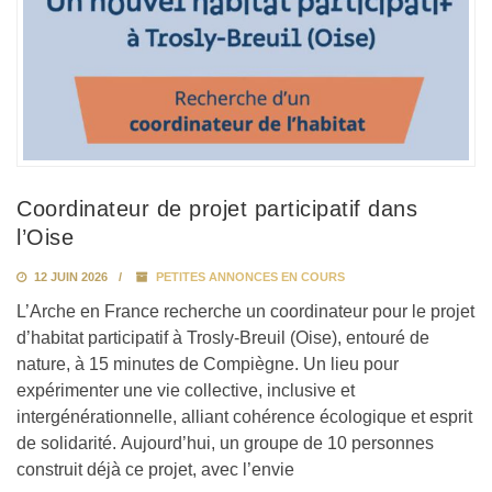
Coordinateur de projet participatif dans
l’Oise
12 JUIN 2026
PETITES ANNONCES EN COURS
L’Arche en France recherche un coordinateur pour le projet
d’habitat participatif à Trosly-Breuil (Oise), entouré de
nature, à 15 minutes de Compiègne. Un lieu pour
expérimenter une vie collective, inclusive et
intergénérationnelle, alliant cohérence écologique et esprit
de solidarité. Aujourd’hui, un groupe de 10 personnes
construit déjà ce projet, avec l’envie