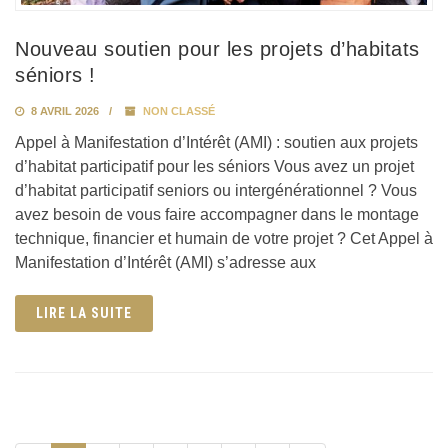
Nouveau soutien pour les projets d’habitats
séniors !
8 AVRIL 2026
NON CLASSÉ
Appel à Manifestation d’Intérêt (AMI) : soutien aux projets
d’habitat participatif pour les séniors Vous avez un projet
d’habitat participatif seniors ou intergénérationnel ? Vous
avez besoin de vous faire accompagner dans le montage
technique, financier et humain de votre projet ? Cet Appel à
Manifestation d’Intérêt (AMI) s’adresse aux
LIRE LA SUITE