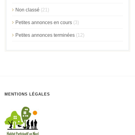
Non classé
(21)
Petites annonces en cours
(3)
Petites annonces terminées
(12)
MENTIONS LÉGALES