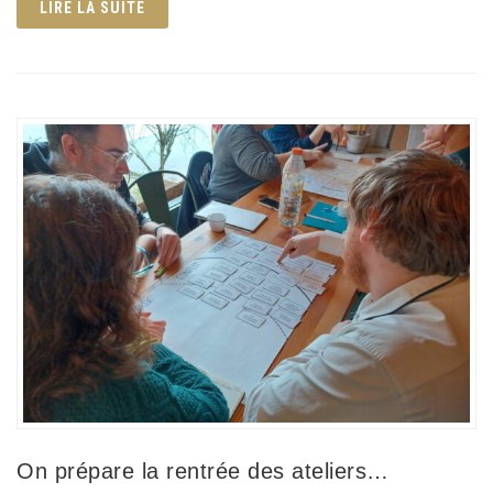
LIRE LA SUITE
On prépare la rentrée des ateliers…