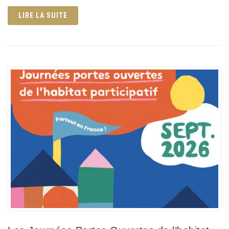
LIRE LA SUITE