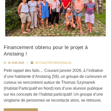
Financement obtenu pour le projet à
Anstaing !
30 JUIN 2026
ACTUALITÉS RÉGIONALES
Petit rappel des faits… Courant janvier 2026, à l’initiative
d’une habitante d’Anstaing (59), un groupe de curieuses et
curieux se rencontrent autour de Thomas Szymanek
(Habitat Participatif en Nord) lors d’une réunion publique
sur les concepts de l’habitat participatif. Un groupe d’une
vingtaine de personnes se recontacte alors, se retrouve,