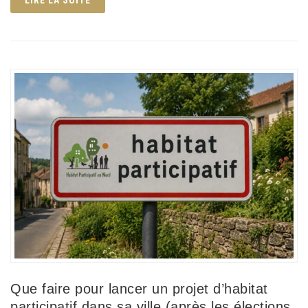
Que faire pour lancer un projet d’habitat
participatif dans sa ville (après les élections