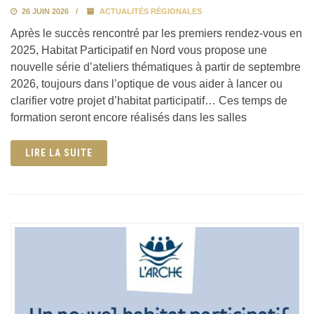
26 JUIN 2026
ACTUALITÉS RÉGIONALES
Après le succès rencontré par les premiers rendez-vous en
2025, Habitat Participatif en Nord vous propose une
nouvelle série d’ateliers thématiques à partir de septembre
2026, toujours dans l’optique de vous aider à lancer ou
clarifier votre projet d’habitat participatif… Ces temps de
formation seront encore réalisés dans les salles
LIRE LA SUITE