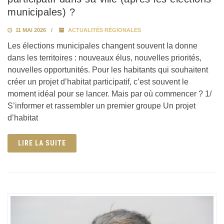
municipales) ?
11 MAI 2026
ACTUALITÉS RÉGIONALES
Les élections municipales changent souvent la donne
dans les territoires : nouveaux élus, nouvelles priorités,
nouvelles opportunités. Pour les habitants qui souhaitent
créer un projet d’habitat participatif, c’est souvent le
moment idéal pour se lancer. Mais par où commencer ? 1/
S’informer et rassembler un premier groupe Un projet
d’habitat
LIRE LA SUITE