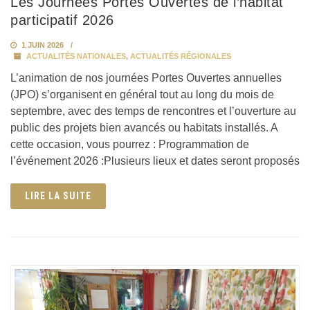
Les Journées Portes Ouvertes de l’habitat
participatif 2026
1 JUIN 2026
ACTUALITÉS NATIONALES
,
ACTUALITÉS RÉGIONALES
L’animation de nos journées Portes Ouvertes annuelles
(JPO) s’organisent en général tout au long du mois de
septembre, avec des temps de rencontres et l’ouverture au
public des projets bien avancés ou habitats installés. A
cette occasion, vous pourrez : Programmation de
l’événement 2026 :Plusieurs lieux et dates seront proposés
LIRE LA SUITE