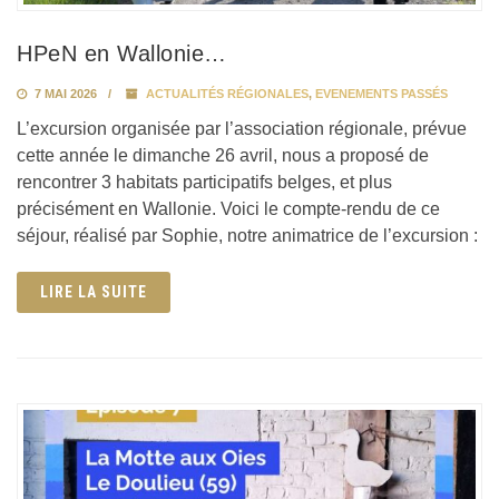
HPeN en Wallonie…
7 MAI 2026
ACTUALITÉS RÉGIONALES
,
EVENEMENTS PASSÉS
L’excursion organisée par l’association régionale, prévue
cette année le dimanche 26 avril, nous a proposé de
rencontrer 3 habitats participatifs belges, et plus
précisément en Wallonie. Voici le compte-rendu de ce
séjour, réalisé par Sophie, notre animatrice de l’excursion :
LIRE LA SUITE