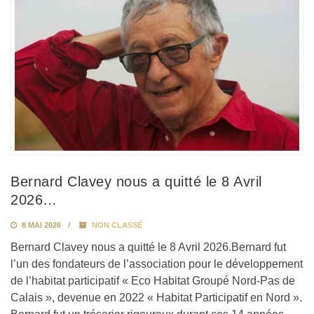
Bernard Clavey nous a quitté le 8 Avril
2026…
8 MAI 2026
NON CLASSÉ
Bernard Clavey nous a quitté le 8 Avril 2026.Bernard fut
l’un des fondateurs de l’association pour le développement
de l’habitat participatif « Eco Habitat Groupé Nord-Pas de
Calais », devenue en 2022 « Habitat Participatif en Nord ».