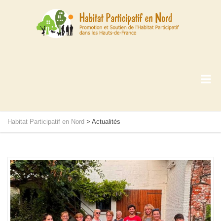
Habitat Participatif en Nord
>
Actualités