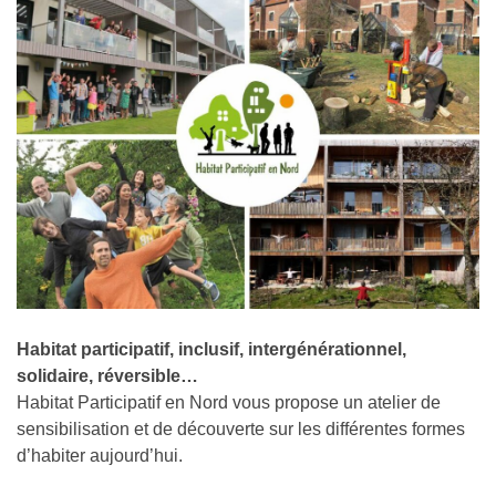
Habitat participatif, inclusif, intergénérationnel,
solidaire, réversible…
Habitat Participatif en Nord vous propose un atelier de
sensibilisation et de découverte sur les différentes formes
d’habiter aujourd’hui.