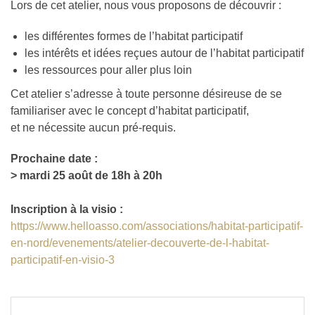
Lors de cet atelier, nous vous proposons de découvrir :
les différentes formes de l’habitat participatif
les intérêts et idées reçues autour de l’habitat participatif
les ressources pour aller plus loin
Cet atelier s’adresse à toute personne désireuse de se
familiariser avec le concept d’habitat participatif,
et ne nécessite aucun pré-requis.
Prochaine date :
> mardi 25 août de 18h à 20h
Inscription à la visio :
https://www.helloasso.com/associations/habitat-participatif-
en-nord/evenements/atelier-decouverte-de-l-habitat-
participatif-en-visio-3