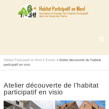
Habitat Participatif en Nord
>
Events
>
Atelier découverte de l’habitat
participatif en visio
Atelier découverte de l’habitat
participatif en visio