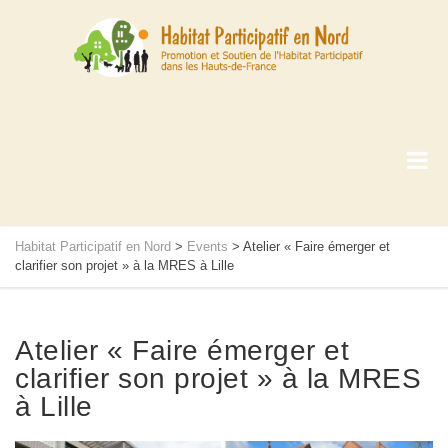
Habitat Participatif en Nord
>
Events
>
Atelier « Faire émerger et
clarifier son projet » à la MRES à Lille
Atelier « Faire émerger et
clarifier son projet » à la MRES
à Lille