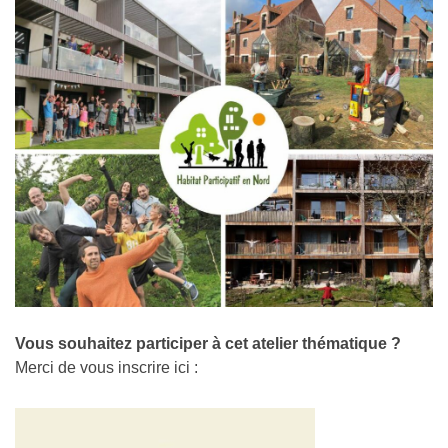
Vous souhaitez participer à cet atelier thématique ?
Merci de vous inscrire ici :