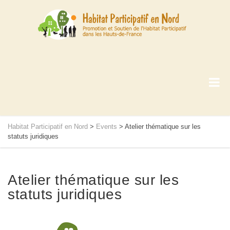
Habitat Participatif en Nord
>
Events
>
Atelier thématique sur les
statuts juridiques
Atelier thématique sur les
statuts juridiques