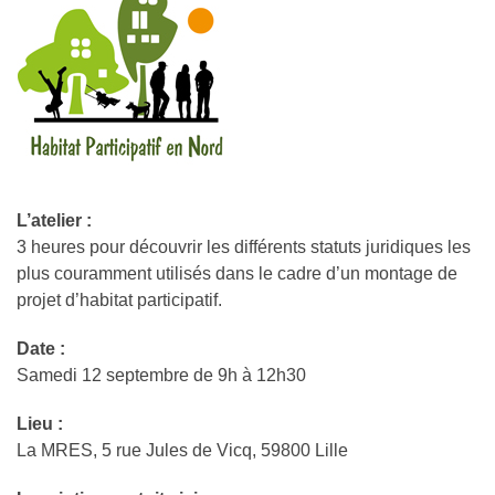
L’atelier :
3 heures pour découvrir les différents statuts juridiques les
plus couramment utilisés dans le cadre d’un montage de
projet d’habitat participatif.
Date :
Samedi 12 septembre de 9h à 12h30
Lieu :
La MRES, 5 rue Jules de Vicq, 59800 Lille