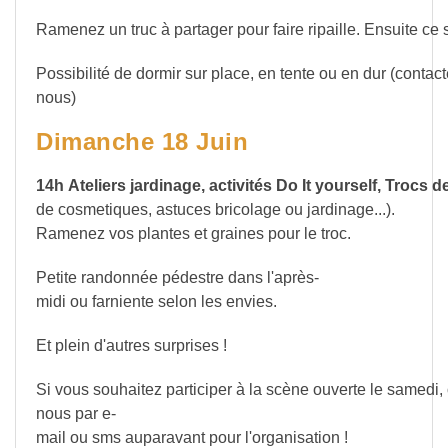
Ramenez un truc à partager pour faire ripaille. Ensuite ce s
Possibilité de dormir sur place, en tente ou en dur (contact
nous)
Dimanche 18 Juin
14h Ateliers jardinage, activités Do It yourself, Trocs 
de cosmetiques, astuces bricolage ou jardinage...).
Ramenez vos plantes et graines pour le troc.
Petite randonnée pédestre dans l'après-
midi ou farniente selon les envies.
Et plein d'autres surprises !
Si vous souhaitez participer à la scène ouverte le samedi,
nous par e-
mail ou sms auparavant pour l'organisation !