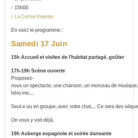
15h00
La Cense Inverse
En voici le programme :
Samedi 17 Juin
15h Accueil et visites de l'habitat partagé, goûter
17h-19h Scène ouverte
Proposez-
nous un spectacle, une chanson, un morceau de musique, u
héro.ine....
Seul.e ou en groupe, avec votre chat,... Ce sera des séqu
On vous y voit déjà.
19h Auberge espagnole et soirée dansante