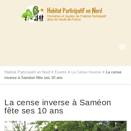
Habitat Participatif en Nord
>
Events
>
La Cense Inverse
>
La cense
inverse à Saméon fête ses 10 ans
La cense inverse à Saméon
fête ses 10 ans