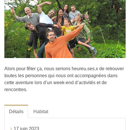
Alors pour fêter ça, nous serions heureu.ses.x de retrouver
toutes les personnes qui nous ont accompagnées dans
cette aventure lors d’un week-end d’activités et de
rencontres.
Détails
Habitat
17 juin 2023