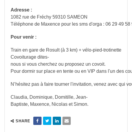
Adresse :
1082 rue de Fréchy 59310 SAMEON
Téléphone de Maxence pour les sms d'orga : 06 29 49 58
Pour venir :
Train en gare de Rosult (à 3 km) + vélo-pied-trotinette
Covoiturage dites-
nous si vous cherchez ou proposez un covoit.
Pour dormir sur place en tente ou en VIP dans l'un des co
N’hésitez pas à faire tourner l'invitation, venez avec qui v
Claudia, Dominique, Domitille, Jean-
Baptiste, Maxence, Nicolas et Simon.
SHARE