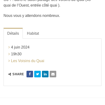
quai de l’Ouest, entrée côté quai ).
Nous vous y attendons nombreux.
Détails
Habitat
4 juin 2024
19h30
Les Voisins du Quai
SHARE