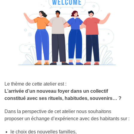
Le thème de cette atelier est :
L’arrivée d’un nouveau foyer dans un collectif
constitué avec ses rituels, habitudes, souvenirs… ?
Dans la perspective de cet atelier nous souhaitons
proposer un échange d’expérience avec des habitants sur :
le choix des nouvelles familles,