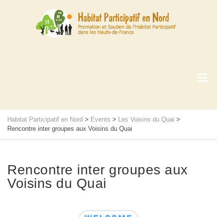
Habitat Participatif en Nord
>
Events
>
Les Voisins du Quai
>
Rencontre inter groupes aux Voisins du Quai
Rencontre inter groupes aux
Voisins du Quai