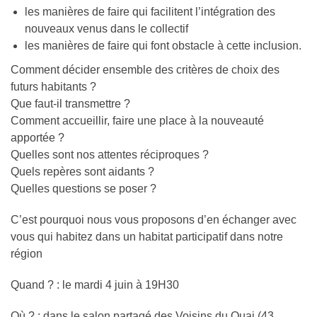
les manières de faire qui facilitent l’intégration des
nouveaux venus dans le collectif
les manières de faire qui font obstacle à cette inclusion.
Comment décider ensemble des critères de choix des
futurs habitants ?
Que faut-il transmettre ?
Comment accueillir, faire une place à la nouveauté
apportée ?
Quelles sont nos attentes réciproques ?
Quels repères sont aidants ?
Quelles questions se poser ?
C’est pourquoi nous vous proposons d’en échanger avec
vous qui habitez dans un habitat participatif dans notre
région
Quand ? : le mardi 4 juin à 19H30
Où ? : dans le salon partagé des Voisins du Quai (43