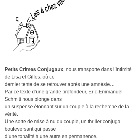
Petits Crimes Conjugaux
, nous transporte dans l’intimité
de Lisa et Gilles, où ce
dernier tente de se retrouver après une amnésie…
Par ce texte d’une grande profondeur, Eric-Emmanuel
Schmitt nous plonge dans
un suspense étonnant sur un couple à la recherche de la
vérité.
Une sorte de mise à nu du couple, un thriller conjugal
bouleversant qui passe
d’une tonalité à une autre en permanence.