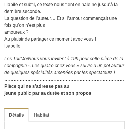
Habile et subtil, ce texte nous tient en haleine jusqu’à la
dernière seconde.
La question de l’auteur… Et si l’amour commençait une
fois qu’on n’est plus
amoureux ?
Au plaisir de partager ce moment avec vous !
Isabelle
Les ToitMoiNous vous invitent à 19h pour cette pièce de la
compagnie « Les quatre chez vous » suivie d’un pot autour
de quelques spécialités amenées par les spectateurs !
……………………………………………………………………
Pièce qui ne s’adresse pas au
jeune public par sa durée et son propos
Détails
Habitat