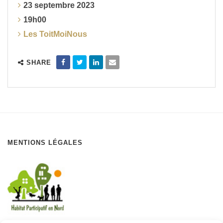
23 septembre 2023
19h00
Les ToitMoiNous
SHARE
MENTIONS LÉGALES