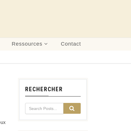
Ressources
Contact
RECHERCHER
eux