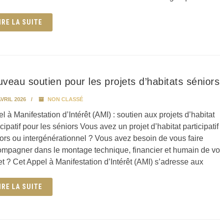
IRE LA SUITE
veau soutien pour les projets d’habitats séniors
VRIL 2026
NON CLASSÉ
l à Manifestation d’Intérêt (AMI) : soutien aux projets d’habitat
icipatif pour les séniors Vous avez un projet d’habitat participatif
ors ou intergénérationnel ? Vous avez besoin de vous faire
mpagner dans le montage technique, financier et humain de vo
et ? Cet Appel à Manifestation d’Intérêt (AMI) s’adresse aux
IRE LA SUITE