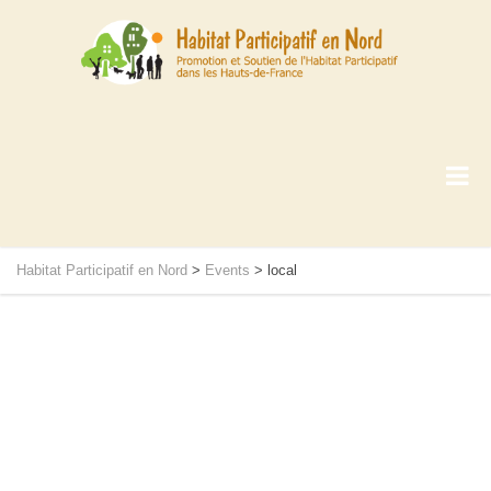
Habitat Participatif en Nord
>
Events
>
local