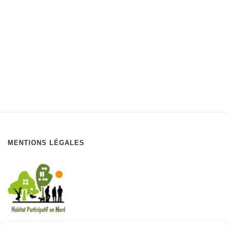
MENTIONS LÉGALES