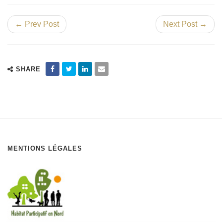
← Prev Post
Next Post →
SHARE
MENTIONS LÉGALES