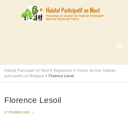
Habitat Participatif en Nord
>
Registrants
>
Visites de trois habitats
participatifs en Belgique
>
Florence Lesoil
Florence Lesoil
27 FÉVRIER 2023