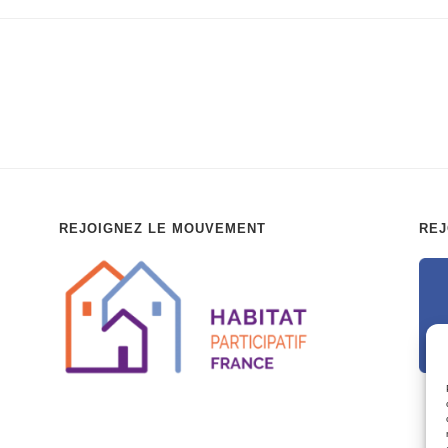
REJOIGNEZ LE MOUVEMENT
REJ