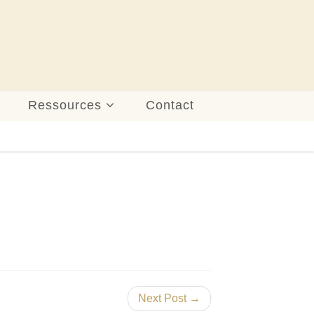
Ressources
Contact
Next Post →