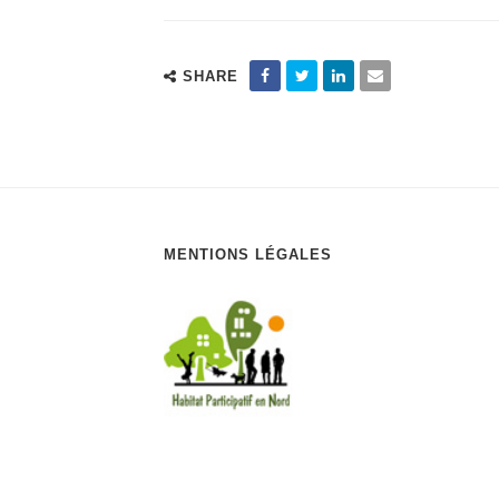
SHARE
MENTIONS LÉGALES