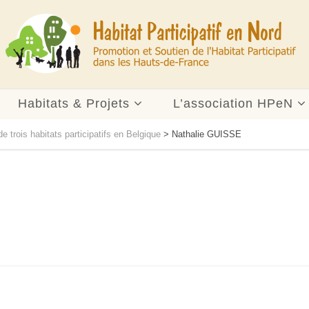
Habitats & Projets
L’association HPeN
de trois habitats participatifs en Belgique
>
Nathalie GUISSE