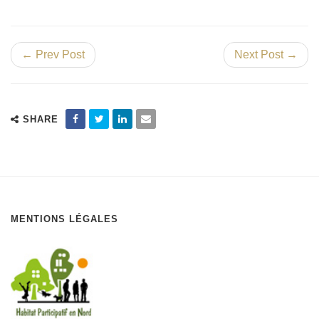
← Prev Post
Next Post →
SHARE
MENTIONS LÉGALES