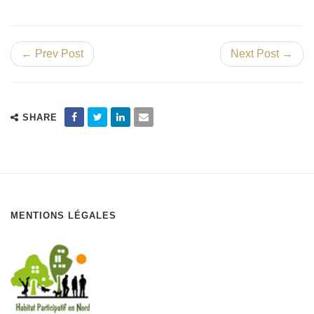
← Prev Post
Next Post →
SHARE
MENTIONS LÉGALES