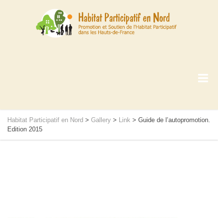
Habitat Participatif en Nord
>
Gallery
>
Link
>
Guide de l’autopromotion.
Edition 2015