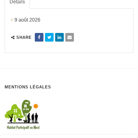
Détails
9 août 2026
SHARE
MENTIONS LÉGALES