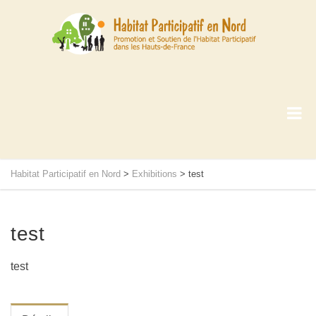
Habitat Participatif en Nord
>
Exhibitions
>
test
test
test