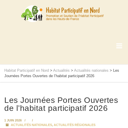
Habitat Participatif en Nord
>
Actualités
>
Actualités nationales
>
Les
Journées Portes Ouvertes de l’habitat participatif 2026
Les Journées Portes Ouvertes
de l’habitat participatif 2026
1 JUIN 2026
ACTUALITÉS NATIONALES
,
ACTUALITÉS RÉGIONALES