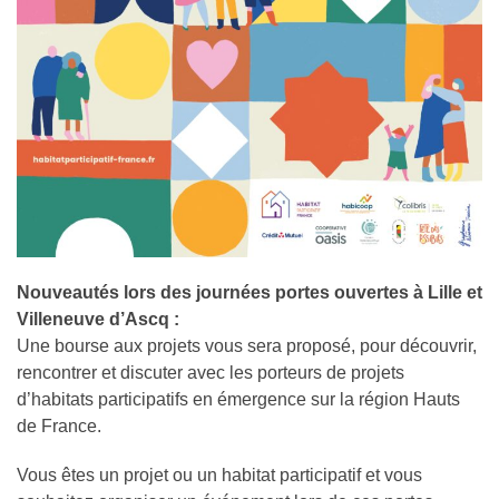
Nouveautés lors des journées portes ouvertes à Lille et
Villeneuve d’Ascq :
Une bourse aux projets vous sera proposé, pour découvrir,
rencontrer et discuter avec les porteurs de projets
d’habitats participatifs en émergence sur la région Hauts
de France.
Vous êtes un projet ou un habitat participatif et vous