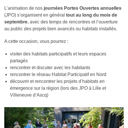
L’animation de nos
journées Portes Ouvertes annuelles
(JPO) s’organisent en général
tout au long du mois de
septembre
, avec des temps de rencontres et l’ouverture
au public des projets bien avancés ou habitats installés.
A cette occasion, vous pourrez :
visiter des habitats participatifs et leurs espaces
partagés
rencontrer et discuter avec les habitants
rencontrer le réseau Habitat Participatif en Nord
découvrir et rencontrer les projets d’habitats en
émergence sur la région (lors des JPO à Lille et
Villeneuve d’Ascq)