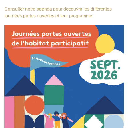
Consulter notre agenda pour découvrir les différentes
journées portes ouvertes et leur programme