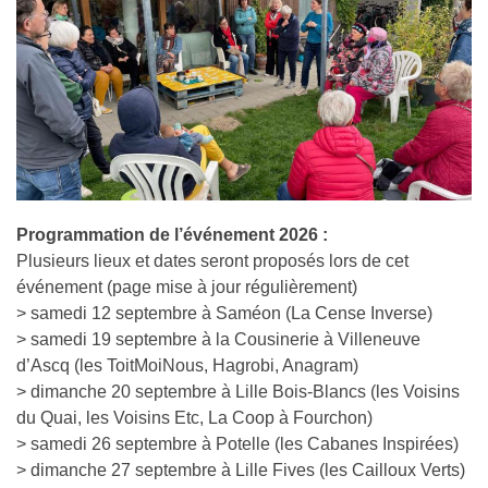
Programmation de l’événement 2026 :
Plusieurs lieux et dates seront proposés lors de cet
événement (page mise à jour régulièrement)
> samedi 12 septembre à Saméon (La Cense Inverse)
> samedi 19 septembre à la Cousinerie à Villeneuve
d’Ascq (les ToitMoiNous, Hagrobi, Anagram)
> dimanche 20 septembre à Lille Bois-Blancs (les Voisins
du Quai, les Voisins Etc, La Coop à Fourchon)
> samedi 26 septembre à Potelle (les Cabanes Inspirées)
> dimanche 27 septembre à Lille Fives (les Cailloux Verts)