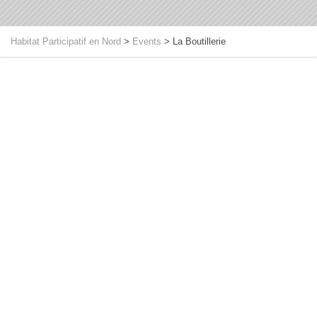
Habitat Participatif en Nord
>
Events
>
La Boutillerie