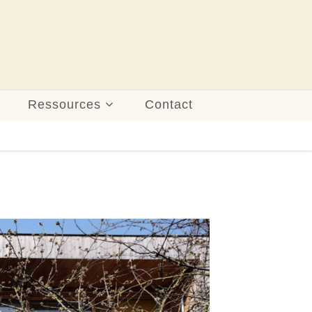
Ressources
Contact