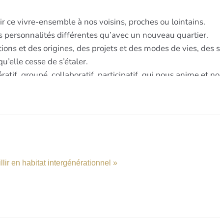
lir en habitat intergénérationnel »