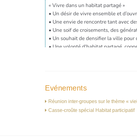
Evénements
Réunion inter-groupes sur le thème « vieil
Casse-croûte spécial Habitat participatif