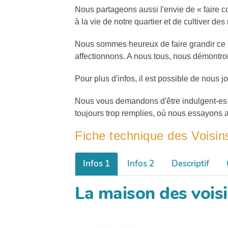
Nous partageons aussi l'envie de « faire col
à la vie de notre quartier et de cultiver des
Nous sommes heureux de faire grandir ce p
affectionnons. A nous tous, nous démontrons
Pour plus d'infos, il est possible de nous 
Nous vous demandons d'être indulgent-es fa
toujours trop remplies, où nous essayons au
Fiche technique des Voisin