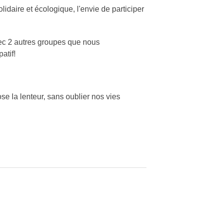
lidaire et écologique, l'envie de participer
vec 2 autres groupes que nous
atif!
se la lenteur, sans oublier nos vies