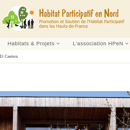
Habitats & Projets
L’association HPeN
 Et Caetera