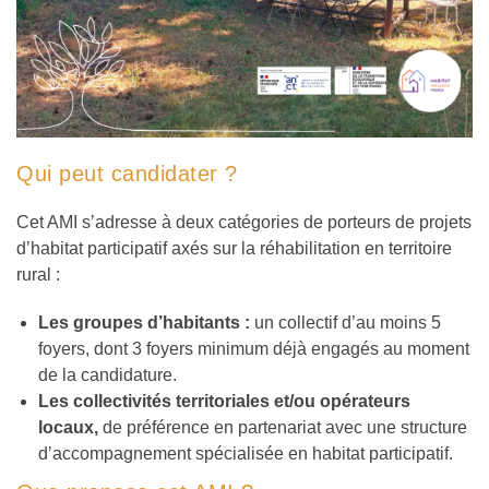
Qui peut candidater ?
Cet AMI s’adresse à deux catégories de porteurs de projets
d’habitat participatif axés sur la réhabilitation en territoire
rural :
Les groupes d’habitants :
un collectif d’au moins 5
foyers, dont 3 foyers minimum déjà engagés au moment
de la candidature.
Les collectivités territoriales et/ou opérateurs
locaux,
de préférence en partenariat avec une structure
d’accompagnement spécialisée en habitat participatif.