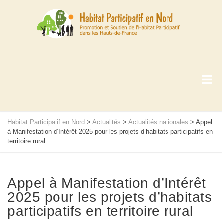
Habitat Participatif en Nord
>
Actualités
>
Actualités nationales
>
Appel
à Manifestation d’Intérêt 2025 pour les projets d’habitats participatifs en
territoire rural
Appel à Manifestation d’Intérêt
2025 pour les projets d’habitats
participatifs en territoire rural