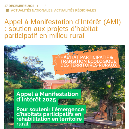
17 DÉCEMBRE 2024
ACTUALITÉS NATIONALES
,
ACTUALITÉS RÉGIONALES
Appel à Manifestation d’Intérêt (AMI)
: soutien aux projets d’habitat
participatif en milieu rural