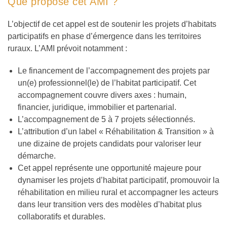
Que propose cet AMI ?
L’objectif de cet appel est de soutenir les projets d’habitats
participatifs en phase d’émergence dans les territoires
ruraux. L’AMI prévoit notamment :
Le financement de l’accompagnement des projets par
un(e) professionnel(le) de l’habitat participatif. Cet
accompagnement couvre divers axes : humain,
financier, juridique, immobilier et partenarial.
L’accompagnement de 5 à 7 projets sélectionnés.
L’attribution d’un label « Réhabilitation & Transition » à
une dizaine de projets candidats pour valoriser leur
démarche.
Cet appel représente une opportunité majeure pour
dynamiser les projets d’habitat participatif, promouvoir la
réhabilitation en milieu rural et accompagner les acteurs
dans leur transition vers des modèles d’habitat plus
collaboratifs et durables.