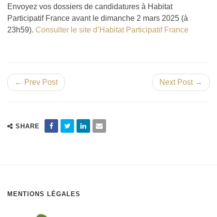
Envoyez vos dossiers de candidatures à Habitat
Participatif France avant le dimanche 2 mars 2025 (à
23h59).
Consulter le site d’Habitat Participatif France
← Prev Post
Next Post →
SHARE
MENTIONS LÉGALES