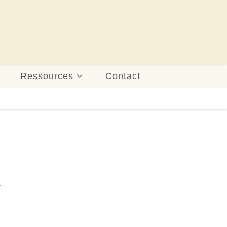
Ressources
Contact
.