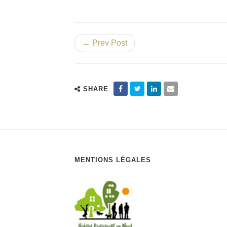
← Prev Post
SHARE
MENTIONS LÉGALES