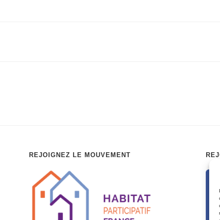
REJOIGNEZ LE MOUVEMENT
REJ