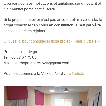
a pu partager ses motivations et ambitions sur un potentiel
futur habitat participatif à Berck.
Si le projet immobilier n’est pas encore défini à ce stade, le
projet collectif est en cours en constitution ! C’est peut-être
l’occasion de les rejoindre !
Cliquez ici pour consulter la fiche projet « Fleur d’Opale »
Pour contacter le groupe :
Tel : 06 87 67 75 83
Mail : fleurdopaleberck626@gmail.com
Pour les abonnés à la Voix du Nord :
lire l’article