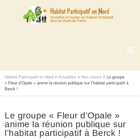
Habitat Participatif en Nord
>
Actualités
>
Non classé
>
Le groupe
« Fleur d’Opale » anime la réunion publique sur l’habitat participatif à
Berck !
Le groupe « Fleur d’Opale »
anime la réunion publique sur
l’habitat participatif à Berck !