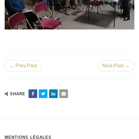
← Prev Post
Next Post →
SHARE
MENTIONS LÉGALES