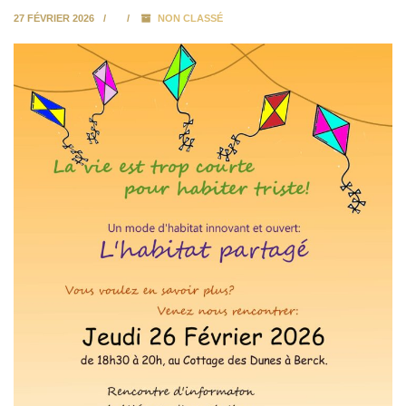
27 FÉVRIER 2026
NON CLASSÉ