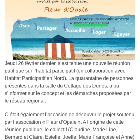
Jeudi 26 février dernier, s’est tenue une nouvelle réunion
publique sur l’habitat participatif (en collaboration avec
Habitat Participatif en Nord). La quarantaine de personnes
présentes dans la salle du Cottage des Dunes, a pu
s’informer sur le concept et les démarches proposées par
le réseau régional.
C’était également l’occasion de découvrir le projet soutenu
par l’association « Fleur d’Opale ». A l’origine de cette
réunion publique, le collectif (Claudine, Marie Line,
Bernard et Claire, Estelle, Joelle, Marie Françoise et Anne)