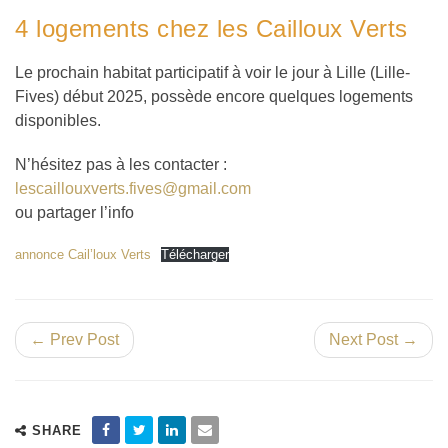
4 logements chez les Cailloux Verts
Le prochain habitat participatif à voir le jour à Lille (Lille-
Fives) début 2025, possède encore quelques logements
disponibles.
N’hésitez pas à les contacter :
lescaillouxverts.fives@gmail.com
ou partager l’info
annonce Cail’loux Verts
Télécharger
← Prev Post
Next Post →
SHARE