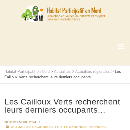
Habitat Participatif en Nord
>
Actualités
>
Actualités régionales
>
Les
Cailloux Verts recherchent leurs derniers occupants…
Les Cailloux Verts recherchent
leurs derniers occupants…
26 SEPTEMBRE 2024
ACTUALITÉS RÉGIONALES
,
PETITES ANNONCES TERMINÉES