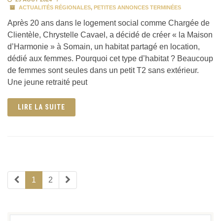
ACTUALITÉS RÉGIONALES
,
PETITES ANNONCES TERMINÉES
Après 20 ans dans le logement social comme Chargée de
Clientèle, Chrystelle Cavael, a décidé de créer « la Maison
d’Harmonie » à Somain, un habitat partagé en location,
dédié aux femmes. Pourquoi cet type d’habitat ? Beaucoup
de femmes sont seules dans un petit T2 sans extérieur.
Une jeune retraité peut
LIRE LA SUITE
1
2