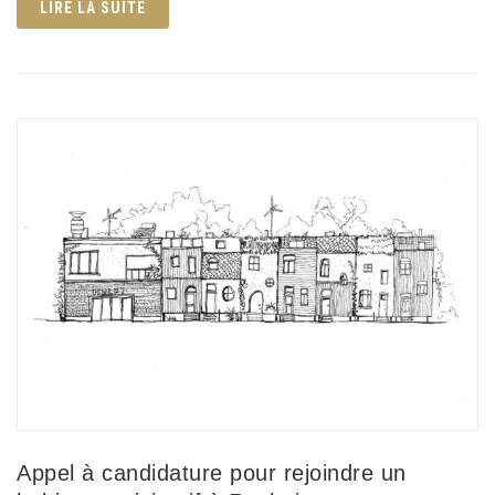
LIRE LA SUITE
Appel à candidature pour rejoindre un