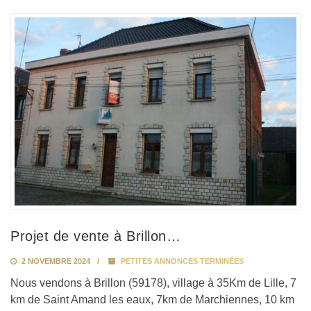
Projet de vente à Brillon…
2 NOVEMBRE 2024
PETITES ANNONCES TERMINÉES
Nous vendons à Brillon (59178), village à 35Km de Lille, 7
km de Saint Amand les eaux, 7km de Marchiennes, 10 km