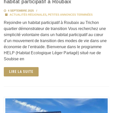
habitat participatif à Roubaix
4 SEPTEMBRE 2025
ACTUALITÉS RÉGIONALES
,
PETITES ANNONCES TERMINÉES
Rejoindre un habitat participatif à Roubaix au Trichon
quartier démonstrateur de transition Vous recherchez une
simplicité volontaire dans un habitat participatif au cœur
d’un mouvement de transition des modes de vie dans une
économie de l’entraide. Bienvenue dans le programme
HELP (Habitat Ecologique Léger Partagé) situé rue de
Soubise en
LIRE LA SUITE