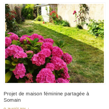
Projet de maison féminine partagée à
Somain
29 AOÛT 2024