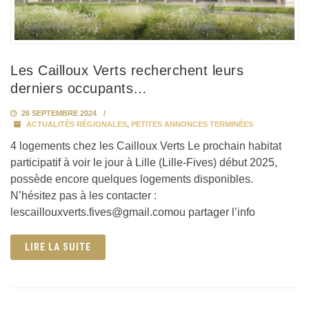
Les Cailloux Verts recherchent leurs
derniers occupants…
26 SEPTEMBRE 2024
ACTUALITÉS RÉGIONALES
,
PETITES ANNONCES TERMINÉES
4 logements chez les Cailloux Verts Le prochain habitat
participatif à voir le jour à Lille (Lille-Fives) début 2025,
possède encore quelques logements disponibles.
N’hésitez pas à les contacter :
lescaillouxverts.fives@gmail.comou partager l’info
LIRE LA SUITE