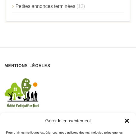
Petites annonces terminées
(12)
MENTIONS LÉGALES
Gérer le consentement
REJOIGNEZ LE MOUVEMENT
Pour offrir les meilleures expériences, nous utilisons des technologies telles que les