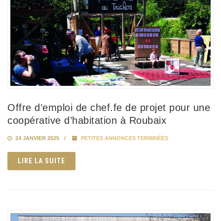
Offre d’emploi de chef.fe de projet pour une
coopérative d’habitation à Roubaix
24 JANVIER 2025
PETITES ANNONCES TERMINÉES
LIRE LA SUITE