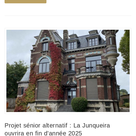
Projet sénior alternatif : La Junqueira
ouvrira en fin d’année 2025