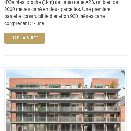
d’Orchies, proche (1km) de l’auto route A23, un bien de
2000 mètres carré en deux parcelles. Une première
parcelle constructible d’environ 900 mètres carré
comprenant : > une
LIRE LA SUITE