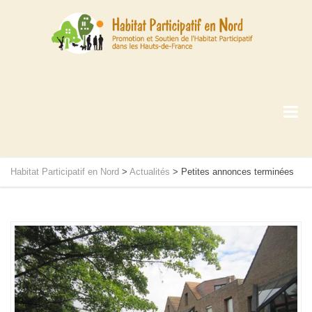
Habitat Participatif en Nord
>
Actualités
>
Petites annonces terminées