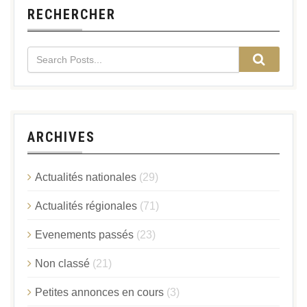
RECHERCHER
ARCHIVES
Actualités nationales
(29)
Actualités régionales
(71)
Evenements passés
(23)
Non classé
(21)
Petites annonces en cours
(3)