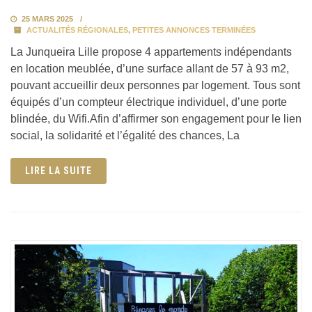
25 MARS 2025
ACTUALITÉS RÉGIONALES
,
PETITES ANNONCES TERMINÉES
La Junqueira Lille propose 4 appartements indépendants
en location meublée, d’une surface allant de 57 à 93 m2,
pouvant accueillir deux personnes par logement. Tous sont
équipés d’un compteur électrique individuel, d’une porte
blindée, du Wifi.Afin d’affirmer son engagement pour le lien
social, la solidarité et l’égalité des chances, La
LIRE LA SUITE