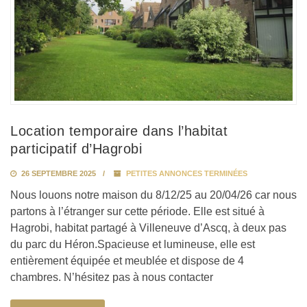
Location temporaire dans l’habitat
participatif d’Hagrobi
26 SEPTEMBRE 2025
PETITES ANNONCES TERMINÉES
Nous louons notre maison du 8/12/25 au 20/04/26 car nous
partons à l’étranger sur cette période. Elle est situé à
Hagrobi, habitat partagé à Villeneuve d’Ascq, à deux pas
du parc du Héron.Spacieuse et lumineuse, elle est
entièrement équipée et meublée et dispose de 4
chambres. N’hésitez pas à nous contacter