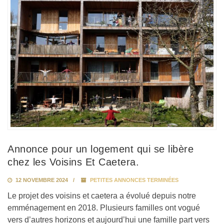
Annonce pour un logement qui se libère
chez les Voisins Et Caetera.
12 NOVEMBRE 2024
PETITES ANNONCES TERMINÉES
Le projet des voisins et caetera a évolué depuis notre
emménagement en 2018. Plusieurs familles ont vogué
vers d’autres horizons et aujourd’hui une famille part vers