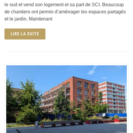
le sud et vend son logement et sa part de SCI. Beaucoup
de chantiers ont permis d’aménager les espaces partagés
et le jardin. Maintenant
LIRE LA SUITE