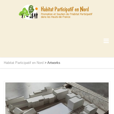
Habitat Participatif en Nord
>
Artworks