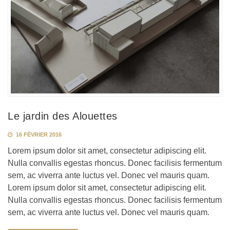
Le jardin des Alouettes
16 FÉVRIER 2016
Lorem ipsum dolor sit amet, consectetur adipiscing elit.
Nulla convallis egestas rhoncus. Donec facilisis fermentum
sem, ac viverra ante luctus vel. Donec vel mauris quam.
Lorem ipsum dolor sit amet, consectetur adipiscing elit.
Nulla convallis egestas rhoncus. Donec facilisis fermentum
sem, ac viverra ante luctus vel. Donec vel mauris quam.