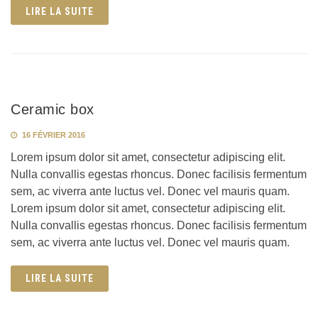
LIRE LA SUITE
Ceramic box
16 FÉVRIER 2016
Lorem ipsum dolor sit amet, consectetur adipiscing elit.
Nulla convallis egestas rhoncus. Donec facilisis fermentum
sem, ac viverra ante luctus vel. Donec vel mauris quam.
Lorem ipsum dolor sit amet, consectetur adipiscing elit.
Nulla convallis egestas rhoncus. Donec facilisis fermentum
sem, ac viverra ante luctus vel. Donec vel mauris quam.
LIRE LA SUITE