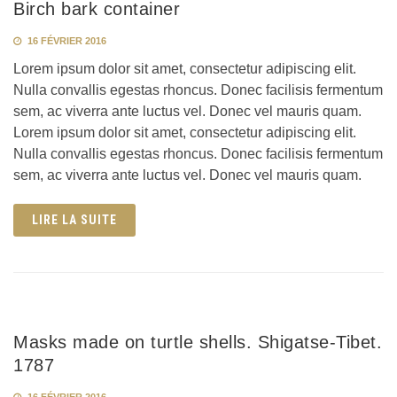
Birch bark container
16 FÉVRIER 2016
Lorem ipsum dolor sit amet, consectetur adipiscing elit.
Nulla convallis egestas rhoncus. Donec facilisis fermentum
sem, ac viverra ante luctus vel. Donec vel mauris quam.
Lorem ipsum dolor sit amet, consectetur adipiscing elit.
Nulla convallis egestas rhoncus. Donec facilisis fermentum
sem, ac viverra ante luctus vel. Donec vel mauris quam.
LIRE LA SUITE
Masks made on turtle shells. Shigatse-Tibet.
1787
16 FÉVRIER 2016