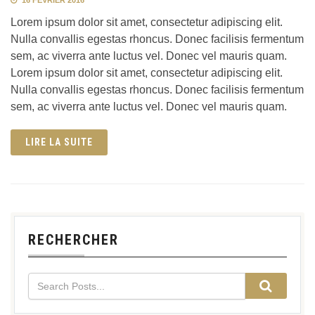
Lorem ipsum dolor sit amet, consectetur adipiscing elit.
Nulla convallis egestas rhoncus. Donec facilisis fermentum
sem, ac viverra ante luctus vel. Donec vel mauris quam.
Lorem ipsum dolor sit amet, consectetur adipiscing elit.
Nulla convallis egestas rhoncus. Donec facilisis fermentum
sem, ac viverra ante luctus vel. Donec vel mauris quam.
LIRE LA SUITE
RECHERCHER