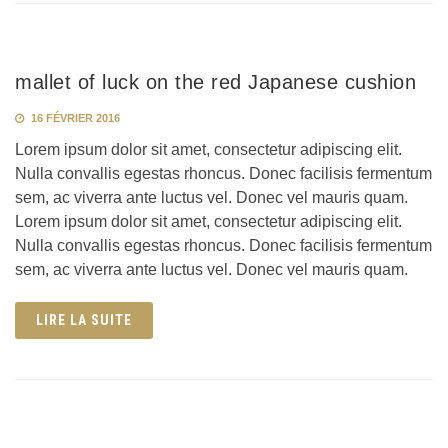
mallet of luck on the red Japanese cushion
16 FÉVRIER 2016
Lorem ipsum dolor sit amet, consectetur adipiscing elit.
Nulla convallis egestas rhoncus. Donec facilisis fermentum
sem, ac viverra ante luctus vel. Donec vel mauris quam.
Lorem ipsum dolor sit amet, consectetur adipiscing elit.
Nulla convallis egestas rhoncus. Donec facilisis fermentum
sem, ac viverra ante luctus vel. Donec vel mauris quam.
LIRE LA SUITE