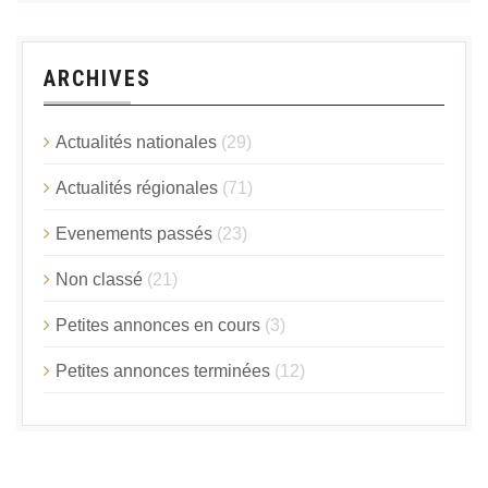
ARCHIVES
Actualités nationales
(29)
Actualités régionales
(71)
Evenements passés
(23)
Non classé
(21)
Petites annonces en cours
(3)
Petites annonces terminées
(12)