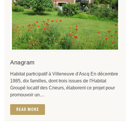
Anagram
Habitat participatif à Villeneuve d'Ascq En décembre
1985, dix familles, dont trois issues de I'Habitat
Groupé locatif des Crieurs, élaborent ce projet pour
promouvoir un…
READ MORE