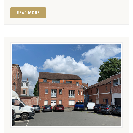
READ MORE