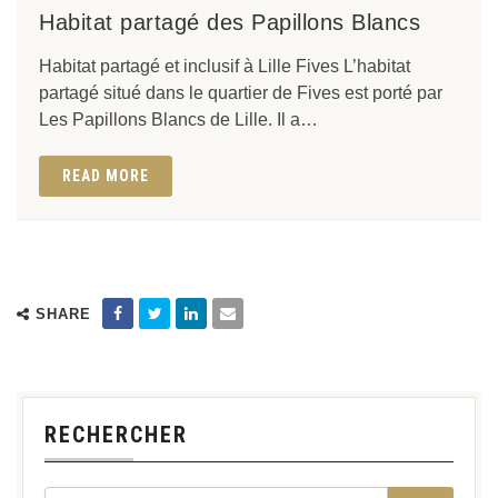
Habitat partagé des Papillons Blancs
Habitat partagé et inclusif à Lille Fives L’habitat
partagé situé dans le quartier de Fives est porté par
Les Papillons Blancs de Lille. Il a…
READ MORE
SHARE
RECHERCHER