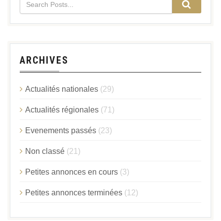
ARCHIVES
Actualités nationales
(29)
Actualités régionales
(71)
Evenements passés
(23)
Non classé
(21)
Petites annonces en cours
(3)
Petites annonces terminées
(12)