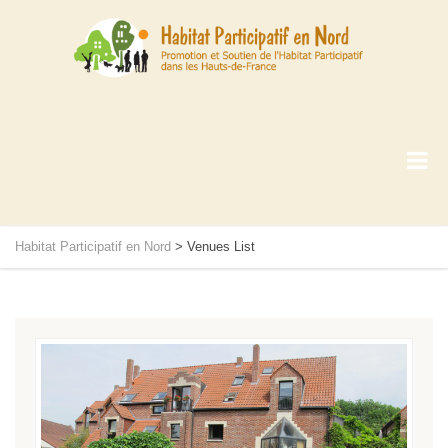
Habitat Participatif en Nord
>
Venues List