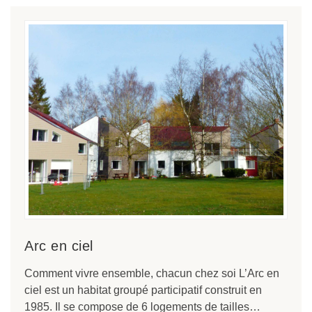
Arc en ciel
Comment vivre ensemble, chacun chez soi L’Arc en
ciel est un habitat groupé participatif construit en
1985. Il se compose de 6 logements de tailles…