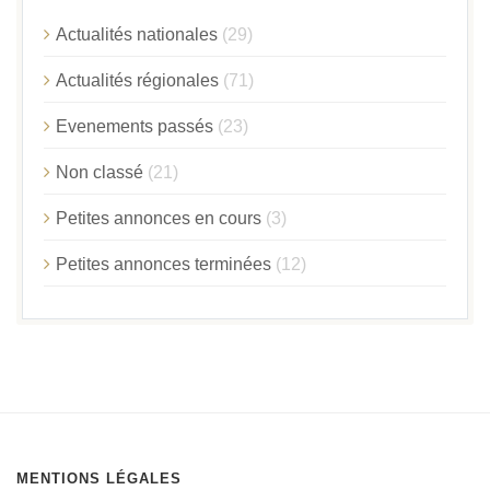
Actualités nationales
(29)
Actualités régionales
(71)
Evenements passés
(23)
Non classé
(21)
Petites annonces en cours
(3)
Petites annonces terminées
(12)
MENTIONS LÉGALES