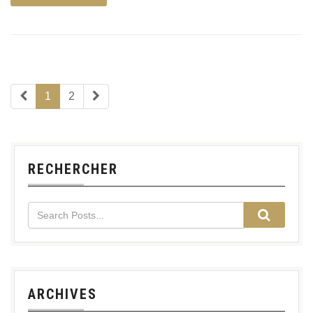
1
2
RECHERCHER
ARCHIVES